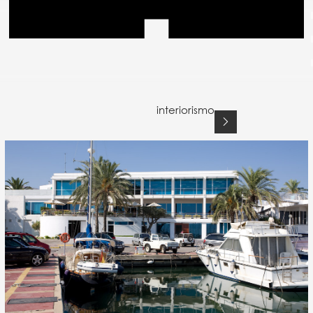
interiorismo