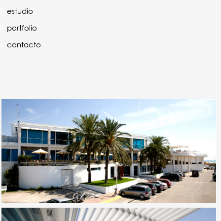
estudio
portfolio
contacto